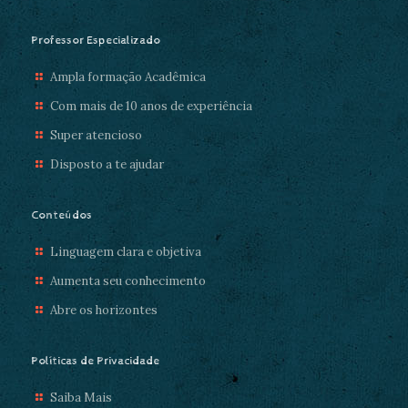
Professor Especializado
Ampla formação Acadêmica
Com mais de 10 anos de experiência
Super atencioso
Disposto a te ajudar
Conteúdos
Linguagem clara e objetiva
Aumenta seu conhecimento
Abre os horizontes
Políticas de Privacidade
Saiba Mais