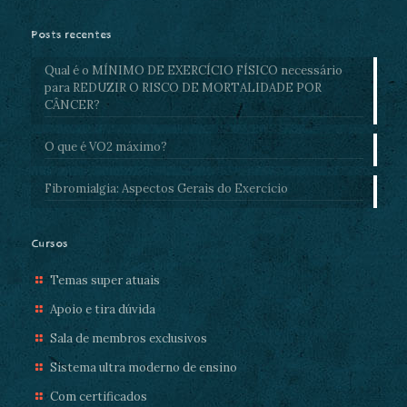
Posts recentes
Qual é o MÍNIMO DE EXERCÍCIO FÍSICO necessário
para REDUZIR O RISCO DE MORTALIDADE POR
CÂNCER?
O que é VO2 máximo?
Fibromialgia: Aspectos Gerais do Exercício
Cursos
Temas super atuais
Apoio e tira dúvida
Sala de membros exclusivos
Sistema ultra moderno de ensino
Com certificados