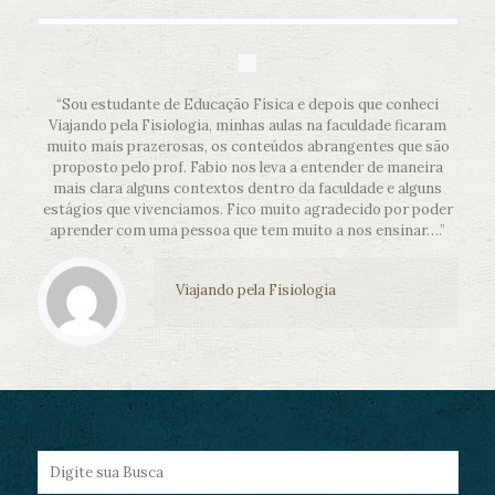
“Sou estudante de Educação Física e depois que conheci
Viajando pela Fisiologia, minhas aulas na faculdade ficaram
muito mais prazerosas, os conteúdos abrangentes que são
proposto pelo prof. Fabio nos leva a entender de maneira
mais clara alguns contextos dentro da faculdade e alguns
estágios que vivenciamos. Fico muito agradecido por poder
aprender com uma pessoa que tem muito a nos ensinar….”
Viajando pela Fisiologia