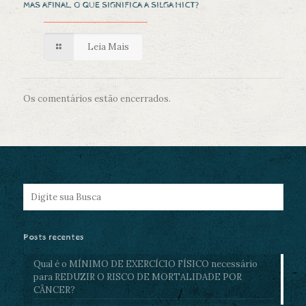
MAS AFINAL, O QUE SIGNIFICA A SILGA HICT?
Leia Mais
Os comentários estão encerrados.
Posts recentes
Qual é o MÍNIMO DE EXERCÍCIO FÍSICO necessário
para REDUZIR O RISCO DE MORTALIDADE POR
CÂNCER?