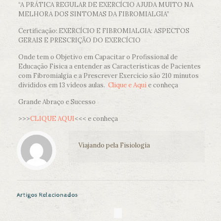
“A PRÁTICA REGULAR DE EXERCÍCIO AJUDA MUITO NA
MELHORA DOS SINTOMAS DA FIBROMIALGIA”
Certificação: EXERCÍCIO E FIBROMIALGIA: ASPECTOS
GERAIS E PRESCRIÇÃO DO EXERCÍCIO
Onde tem o Objetivo em Capacitar o Profissional de
Educação Física a entender as Características de Pacientes
com Fibromialgia e a Prescrever Exercício são 210 minutos
divididos em 13 vídeos aulas.
Clique e Aqui
e conheça
Grande Abraço e Sucesso
>>>
CLIQUE AQUI
<<< e conheça
Viajando pela Fisiologia
Artigos Relacionados