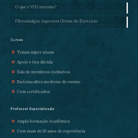
O que é VO2 máximo?
Fibromialgia: Aspectos Gerais do Exercício
Cursos
Temas super atuais
Apoio e tira dúvida
Sala de membros exclusivos
Sistema ultra moderno de ensino
Com certificados
Professor Especializado
Ampla formação Acadêmica
Com mais de 10 anos de experiência