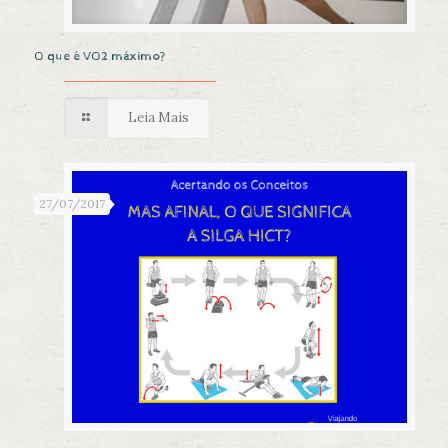
O que é VO2 máximo?
Leia Mais
27/07/2017