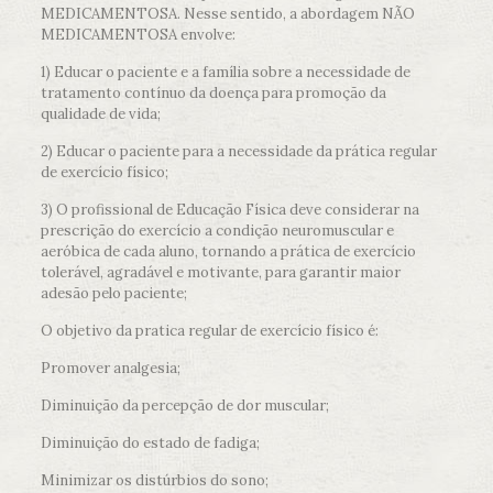
MEDICAMENTOSA. Nesse sentido, a abordagem NÃO
MEDICAMENTOSA envolve:
1) Educar o paciente e a família sobre a necessidade de
tratamento contínuo da doença para promoção da
qualidade de vida;
2) Educar o paciente para a necessidade da prática regular
de exercício físico;
3) O profissional de Educação Física deve considerar na
prescrição do exercício a condição neuromuscular e
aeróbica de cada aluno, tornando a prática de exercício
tolerável, agradável e motivante, para garantir maior
adesão pelo paciente;
O objetivo da pratica regular de exercício físico é:
Promover analgesia;
Diminuição da percepção de dor muscular;
Diminuição do estado de fadiga;
Minimizar os distúrbios do sono;