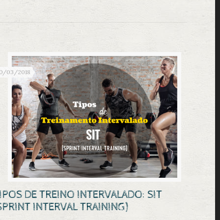
0/03/2018
IPOS DE TREINO INTERVALADO: SIT
SPRINT INTERVAL TRAINING)