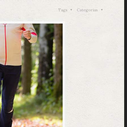
Tags
Categorias