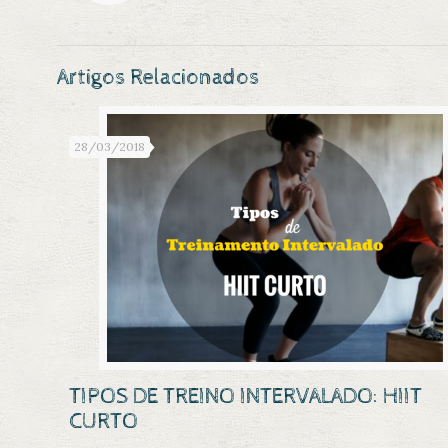
Artigos Relacionados
28/03/2018
TIPOS DE TREINO INTERVALADO: HIIT
CURTO