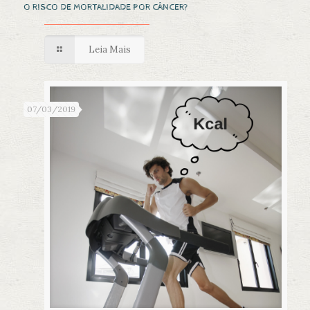
O RISCO DE MORTALIDADE POR CÂNCER?
Leia Mais
07/03/2019