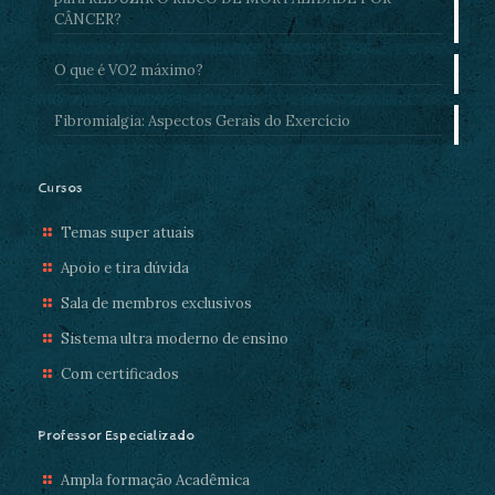
CÂNCER?
O que é VO2 máximo?
Fibromialgia: Aspectos Gerais do Exercício
Cursos
Temas super atuais
Apoio e tira dúvida
Sala de membros exclusivos
Sistema ultra moderno de ensino
Com certificados
Professor Especializado
Ampla formação Acadêmica