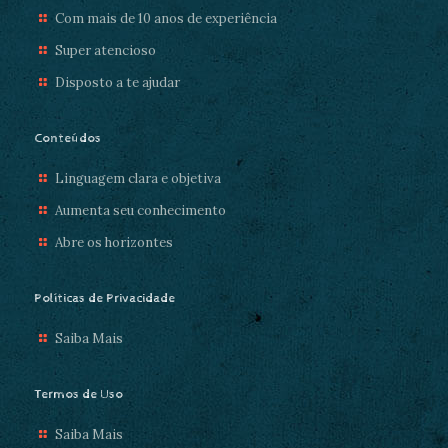
Com mais de 10 anos de experiência
Super atencioso
Disposto a te ajudar
Conteúdos
Linguagem clara e objetiva
Aumenta seu conhecimento
Abre os horizontes
Políticas de Privacidade
Saiba Mais
Termos de Uso
Saiba Mais