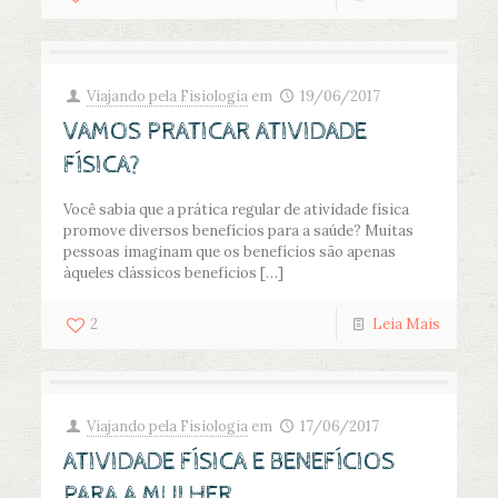
Viajando pela Fisiologia
em
19/06/2017
VAMOS PRATICAR ATIVIDADE
FÍSICA?
Você sabia que a prática regular de atividade física
promove diversos benefícios para a saúde? Muitas
pessoas imaginam que os benefícios são apenas
àqueles clássicos benefícios
[…]
2
Leia Mais
Viajando pela Fisiologia
em
17/06/2017
ATIVIDADE FÍSICA E BENEFÍCIOS
PARA A MULHER.