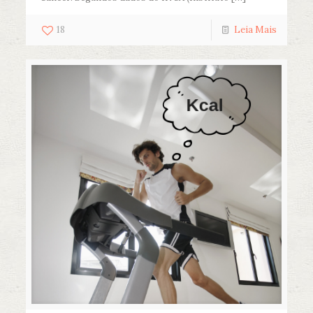
18
Leia Mais