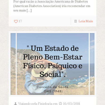
Por qual razão a Associação Americana de Diabetes
(American Diabetes Association) iria recomendar em
seu mais
[…]
17
Leia Mais
Viajando pela Fisiologia
em
10/03/2018