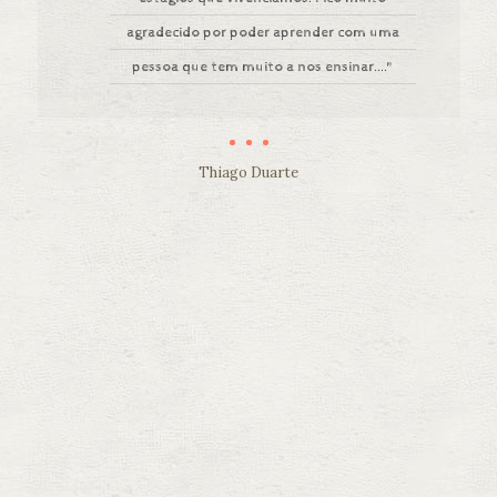
agradecido por poder aprender com uma
pessoa que tem muito a nos ensinar...."
Thiago Duarte