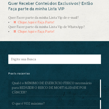
Quer Receber Conteúdos Exclusivos? Então
Faça parte da minha Lista VIP
Quer Fazer parte da minha Lista Vip de e-mail?
Clique Aqui e Faça Parte!
Quer Fazer parte da minha Lista Vip de WhatsApp?
Clique Aqui e Faça Parte!
Posts recentes
Qual é o MÍNIMO DE EXERCÍCIO FÍSICO necessário
para REDUZIR O RISCO DE MORTALIDADE POR
CÂNCER?
O que é VO2 máximo?