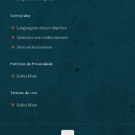
Conteúdos
Linguagem clara e objetiva
Aumenta seu conhecimento
Abre os horizontes
Políticas de Privacidade
Saiba Mais
Termos de Uso
Saiba Mais