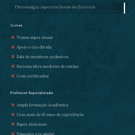
Fibromialgia: Aspectos Gerais do Exercício
Cursos
Temas super atuais
Apoio e tira dúvida
Sala de membros exclusivos
Sistema ultra moderno de ensino
Com certificados
Professor Especializado
Ampla formação Acadêmica
Com mais de 10 anos de experiência
Super atencioso
Disposto a te ajudar