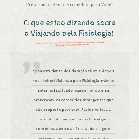
Preparamos Sempre o melhor para Você!!
O que estão dizendo sobre
o Viajando pela Fisiologia!!
"Sou estudante de Educação Física e depois
que conheci Viajando pela Fisiologia, minhas
aulas na faculdade ficaram muito mais
prazerosas, os conteúdos abrangentes que
são proposto pelo prof. Fabio nos leva a
entender de maneira mais clara alguns
contextos dentro da faculdade e alguns
estágios que vivenciamos. Fico muito