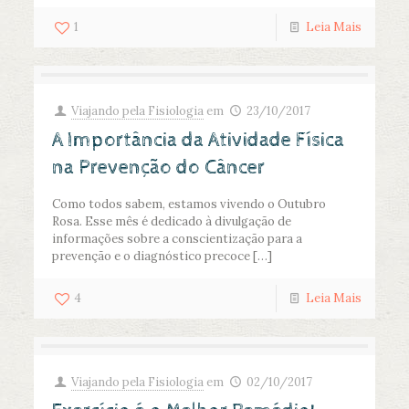
1
Leia Mais
Viajando pela Fisiologia
em
23/10/2017
A Importância da Atividade Física
na Prevenção do Câncer
Como todos sabem, estamos vivendo o Outubro
Rosa. Esse mês é dedicado à divulgação de
informações sobre a conscientização para a
prevenção e o diagnóstico precoce
[…]
4
Leia Mais
Viajando pela Fisiologia
em
02/10/2017