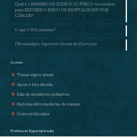
Qual é o MÍNIMO DE EXERCÍCIO FÍSICO necessário
para REDUZIR O RISCO DE MORTALIDADE POR
CÂNCER?
O que é VO2 máximo?
Fibromialgia: Aspectos Gerais do Exercício
Cursos
Temas super atuais
Apoio e tira dúvida
Sala de membros exclusivos
Sistema ultra moderno de ensino
Com certificados
Professor Especializado