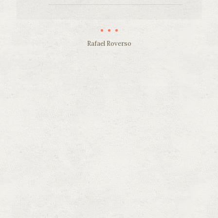
Rafael Roverso