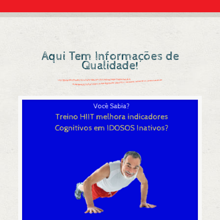
Aqui Tem Informações de
Qualidade!