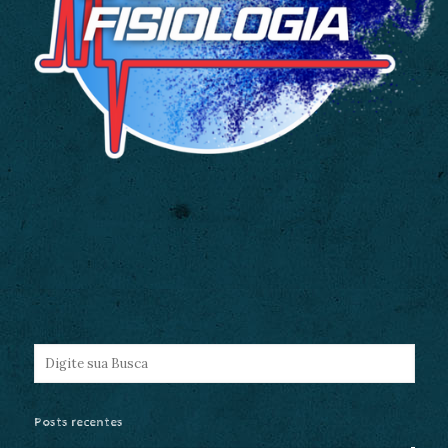
Posts recentes