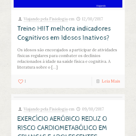
Viajando pela Fisiologia
em
12/10/2017
Treino HIIT melhora indicadores
Cognitivos em Idosos Inativos?
Os idosos são encorajados a participar de atividades
físicas regulares para combater os declínios
relacionados à idade na saúde física e cognitiva. A
literatura sobre o
[…]
1
Leia Mais
Viajando pela Fisiologia
em
09/10/2017
EXERCÍCIO AERÓBICO REDUZ O
RISCO CARDIOMETABÓLICO EM