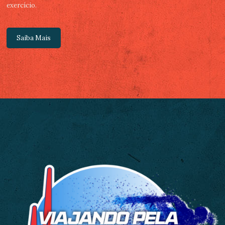
exercício.
Saiba Mais