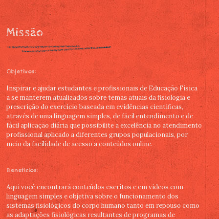
Missão
Objetivos:
Inspirar e ajudar estudantes e profissionais de Educação Física
a se manterem atualizados sobre temas atuais da fisiologia e
prescrição do exercício baseada em evidências científicas,
através de uma linguagem simples, de fácil entendimento e de
fácil aplicação diária que possibilite a excelência no atendimento
profissional aplicado a diferentes grupos populacionais, por
meio da facilidade de acesso a conteúdos online.
Benefícios:
Aqui você encontrará conteúdos escritos e em vídeos com
linguagem simples e objetiva sobre o funcionamento dos
sistemas fisiológicos do corpo humano tanto em repouso como
as adaptações fisiológicas resultantes de programas de