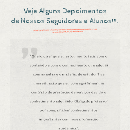
Veja Alguns Depoimentos
de Nossos Seguidores e Alunos!!!.
"Quero dizer que eu estou muito feliz com o
conteúdo e com o conhecimento que adquiri
com as aulas e o material de estudo. Tive
uma situação que eu consegui firmar um
contrato de prestação de serviços devido o
conhecimento adquirido. Obrigado professor
por compartilhar conhecimentos
importantes com nossa formação
acadêmica".