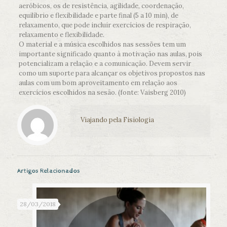
aeróbicos, os de resistência, agilidade, coordenação,
equilíbrio e flexibilidade e parte final (5 a 10 min), de
relaxamento, que pode incluir exercícios de respiração,
relaxamento e flexibilidade.
O material e a música escolhidos nas sessões tem um
importante significado quanto à motivação nas aulas, pois
potencializam a relação e a comunicação. Devem servir
como um suporte para alcançar os objetivos propostos nas
aulas com um bom aproveitamento em relação aos
exercícios escolhidos na sesão. (fonte: Vaisberg 2010)
Viajando pela Fisiologia
Artigos Relacionados
28/03/2018