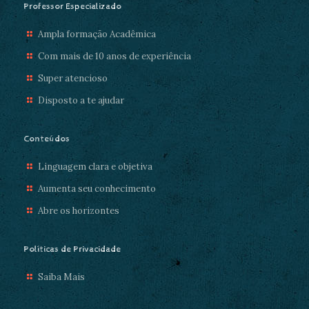
Professor Especializado
Ampla formação Acadêmica
Com mais de 10 anos de experiência
Super atencioso
Disposto a te ajudar
Conteúdos
Linguagem clara e objetiva
Aumenta seu conhecimento
Abre os horizontes
Políticas de Privacidade
Saiba Mais