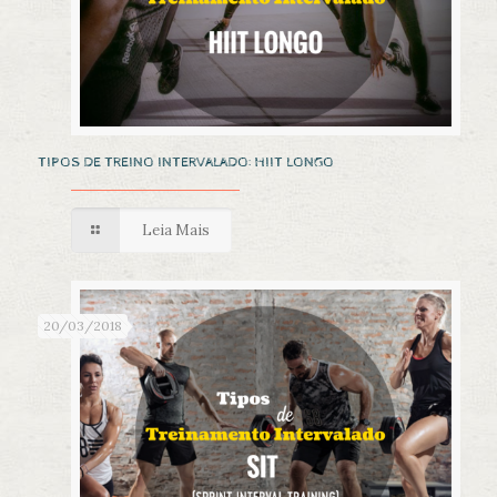
TIPOS DE TREINO INTERVALADO: HIIT LONGO
Leia Mais
20/03/2018