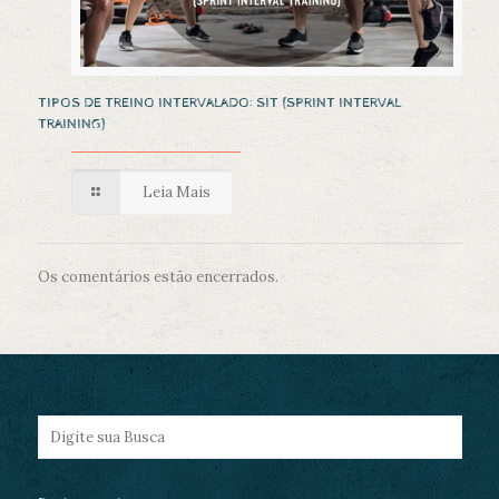
TIPOS DE TREINO INTERVALADO: SIT (SPRINT INTERVAL
TRAINING)
Leia Mais
Os comentários estão encerrados.