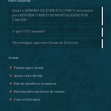
Posts recentes
Qual é o MÍNIMO DE EXERCÍCIO FÍSICO necessário
para REDUZIR O RISCO DE MORTALIDADE POR
CÂNCER?
O que é VO2 máximo?
Fibromialgia: Aspectos Gerais do Exercício
Cursos
Temas super atuais
Apoio e tira dúvida
Sala de membros exclusivos
Sistema ultra moderno de ensino
Com certificados