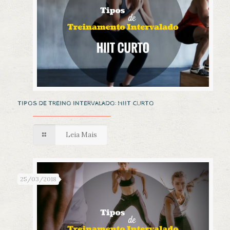
TIPOS DE TREINO INTERVALADO: HIIT CURTO
Leia Mais
25/03/2018