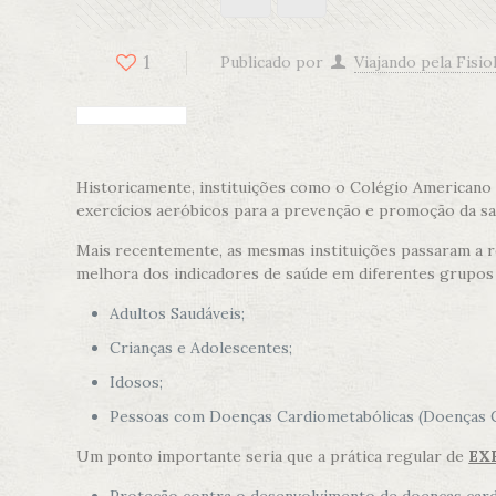
1
Publicado por
Viajando pela Fisio
Historicamente, instituições como o Colégio Americano 
exercícios aeróbicos para a prevenção e promoção da sa
Mais recentemente, as mesmas instituições passaram a
melhora dos indicadores de saúde em diferentes grupos 
Adultos Saudáveis;
Crianças e Adolescentes;
Idosos;
Pessoas com Doenças Cardiometabólicas (Doenças Car
Um ponto importante seria que a prática regular de
EX