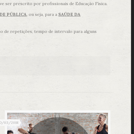
ve ser prescrito por profissionais de Educação Física.
DE PÚBLICA
, ou seja, para a
SAÚDE DA
 de repetições, tempo de intervalo para alguns
0/03/2018