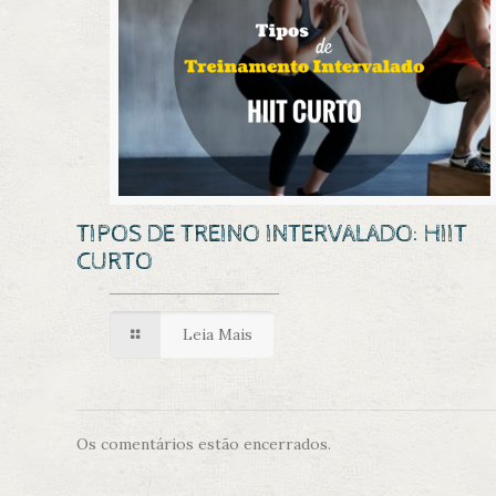
TIPOS DE TREINO INTERVALADO: HIIT
CURTO
Leia Mais
Os comentários estão encerrados.