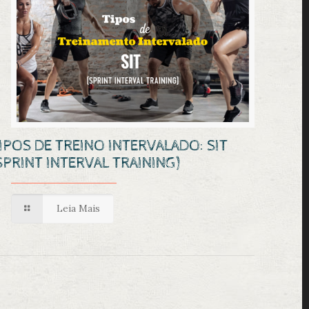
IPOS DE TREINO INTERVALADO: SIT
SPRINT INTERVAL TRAINING)
Leia Mais