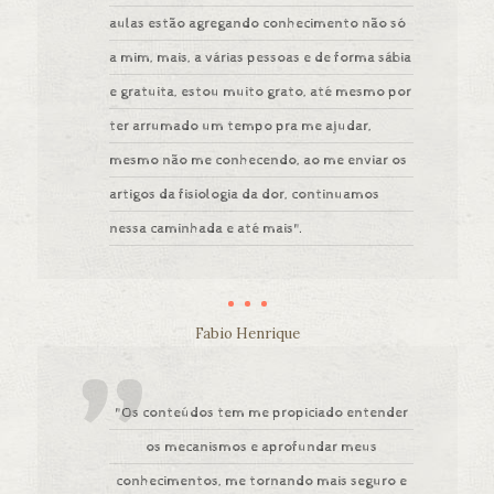
aulas estão agregando conhecimento não só
a mim, mais, a várias pessoas e de forma sábia
e gratuita, estou muito grato, até mesmo por
ter arrumado um tempo pra me ajudar,
mesmo não me conhecendo, ao me enviar os
artigos da fisiologia da dor, continuamos
nessa caminhada e até mais".
Fabio Henrique
"Os conteúdos tem me propiciado entender
os mecanismos e aprofundar meus
conhecimentos, me tornando mais seguro e