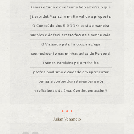
temas e tudo o que tenho lido reforça o que
já estudei. Mas acho muito válido a proposta.
O Conteúdo dos E-BOOKs está de maneira
simples e de fácil acesso facilita a minha vida.
O Viajando pela Fisiologia agrega
conhecimento nas minhas aulas de Personal
Trainer. Parabéns pelo trabalho,
profissionalismo e cuidado em apresentar
temas e conteúdos relevantes a nós
profissionais da área. Continuem assim"!
Julian Venancio