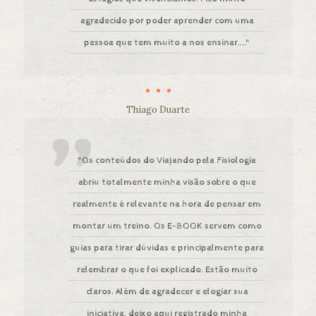
agradecido por poder aprender com uma
pessoa que tem muito a nos ensinar...."
Thiago Duarte
"Os conteúdos do Viajando pela Fisiologia
abriu totalmente minha visão sobre o que
realmente é relevante na hora de pensar em
montar um treino. Os E-BOOK servem como
guias para tirar dúvidas e principalmente para
relembrar o que foi explicado. Estão muito
claros. Além de agradecer e elogiar sua
iniciativa, deixo aqui registrado minha