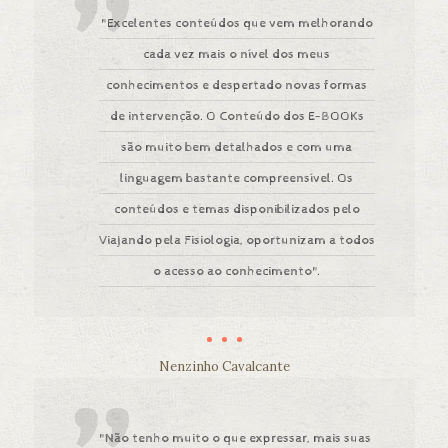
"Excelentes conteúdos que vem melhorando
cada vez mais o nível dos meus
conhecimentos e despertado novas formas
de intervenção. O Conteúdo dos E-BOOKs
são muito bem detalhados e com uma
linguagem bastante compreensível. Os
conteúdos e temas disponibilizados pelo
Viajando pela Fisiologia, oportunizam a todos
o acesso ao conhecimento".
Nenzinho Cavalcante
"Não tenho muito o que expressar, mais suas