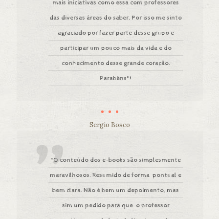
mais iniciativas como essa com professores
das diversas áreas do saber. Por isso me sinto
agraciado por fazer parte desse grupo e
participar um pouco mais da vida e do
conhecimento desse grande coração.
Parabéns"!
Sergio Bosco
"O conteúdo dos e-books são simplesmente
maravilhosos. Resumido de forma pontual e
bem clara. Não é bem um depoimento, mas
sim um pedido para que o professor