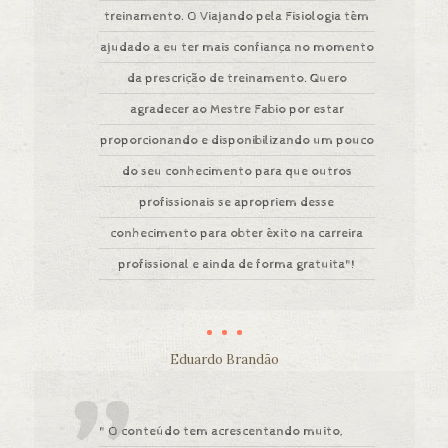
treinamento. O Viajando pela Fisiologia têm
ajudado a eu ter mais confiança no momento
da prescrição de treinamento. Quero
agradecer ao Mestre Fabio por estar
proporcionando e disponibilizando um pouco
do seu conhecimento para que outros
profissionais se apropriem desse
conhecimento para obter êxito na carreira
profissional e ainda de forma gratuita"!
Eduardo Brandão
" O conteúdo tem acrescentando muito,