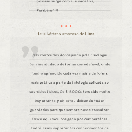
possam surgir com sua iniciativa,
Parabéns"!!!
Luis Adriano Amoroso de Lima
"Os conteúdos do Viajando pela Fisiologia
tem me ajudado de forma considerável, onde
tenho aprendido cada vez mais e de forma
mais prática a parte da fisiologia aplicada ao
exercícios físicos. Os E-BOOKs tem sido muito
importante, pois estou deixando todos
guardados para que sempre possa consultar.
Deixo aqui meu obrigado por compartilhar
todos esses importantes conhecimentos da