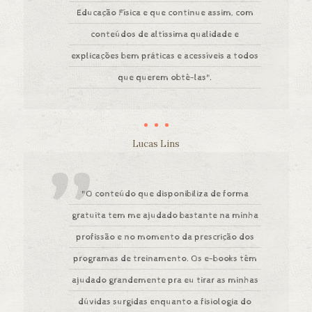
Educação Física e que continue assim, com
conteúdos de altíssima qualidade e
explicações bem práticas e acessíveis a todos
que querem obtê-las".
Lucas Lins
"O conteúdo que disponibiliza de forma
gratuita tem me ajudado bastante na minha
profissão e no momento da prescrição dos
programas de treinamento. Os e-books têm
ajudado grandemente pra eu tirar as minhas
dúvidas surgidas enquanto a fisiologia do