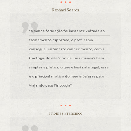
Raphael Soares
"A minha formação foi bastante voltada ao
treinamento esportivo, o prof. Fabio
consegue juntar este conhecimento, com a
fisiologia do exercício de uma maneira bem
simples e prática, o que é bastante legal, esse
é o principal motivo do meu interesse pelo
Viajando pela Fisiologia".
Thomaz Francisco