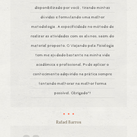
disponibilizado por você , tirando minhas
dúvidas e formulando uma melhor
metodologia . A especificidade no método de
realizar as atividades com os alunos, saem do
material proposto. O Viajando pela Fisiologia
tem me ajudado bastante na minha vida
acadêmica e profissional. Pude aplicar o
conhecimento adquirido na prática sempre
tentando melhorar na melhor forma
possível. Obrigado"!
Rafael Barros