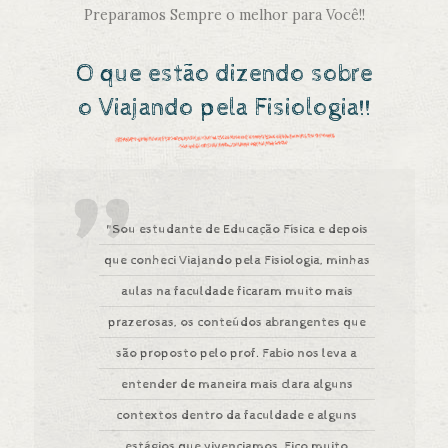
Preparamos Sempre o melhor para Você!!
O que estão dizendo sobre
o Viajando pela Fisiologia!!
"Sou estudante de Educação Física e depois
que conheci Viajando pela Fisiologia, minhas
aulas na faculdade ficaram muito mais
prazerosas, os conteúdos abrangentes que
são proposto pelo prof. Fabio nos leva a
entender de maneira mais clara alguns
contextos dentro da faculdade e alguns
estágios que vivenciamos. Fico muito