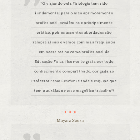
"O viajando pela Fisiologia tem sido
fundamental para o meu aprimoramento
profissional, acadêmico e principalmente
prático, pois os assuntos abordados são
sempre atuais e vemos com mais frequência
em nossa rotina como profissional de
Educação Física, fico muito grata por todo
conhecimento compartilhado, obrigada ao
Professor Fabio Ceschini e toda a esquipe que
tem o auxiliado nesse magnífico trabalho"!
Mayara Souza