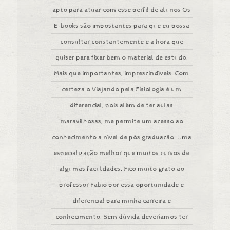
apto para atuar com esse perfil de alunos Os
E-books são impostantes para que eu possa
consultar constantemente e a hora que
quiser para fixar bem o material de estudo.
Mais que importantes, imprescindíveis. Com
certeza o Viajando pela Fisiologia é um
diferencial, pois além de ter aulas
maravilhosas, me permite um acesso ao
conhecimento a nível de pós graduação. Uma
especialização melhor que muitos cursos de
algumas faculdades. Fico muito grato ao
professor Fabio por essa oportunidade e
diferencial para minha carreira e
conhecimento. Sem dúvida deveríamos ter