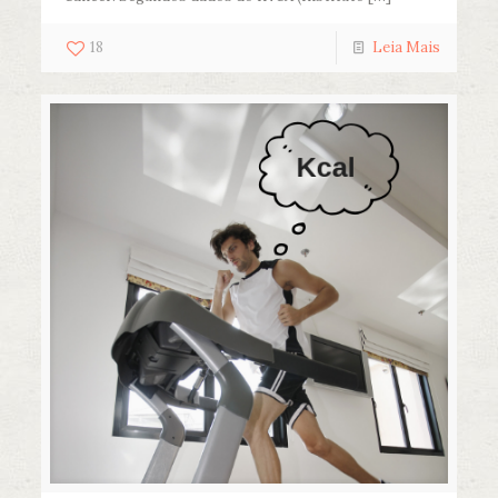
18
Leia Mais