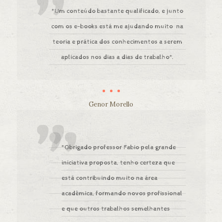
"Um conteúdo bastante qualificado, e junto
com os e-books está me ajudando muito na
teoria e prática dos conhecimentos a serem
aplicados nos dias a dias de trabalho".
Genor Morello
"Obrigado professor Fabio pela grande
iniciativa proposta, tenho certeza que
está contribuindo muito na área
acadêmica, formando novos profissional
e que outros trabalhos semelhantes