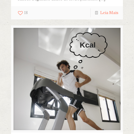
18
Leia Mais