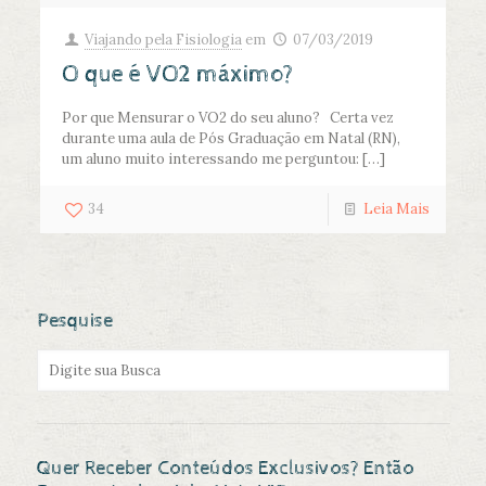
Viajando pela Fisiologia
em
07/03/2019
O que é VO2 máximo?
Por que Mensurar o VO2 do seu aluno? Certa vez
durante uma aula de Pós Graduação em Natal (RN),
um aluno muito interessando me perguntou:
[…]
34
Leia Mais
Pesquise
Quer Receber Conteúdos Exclusivos? Então