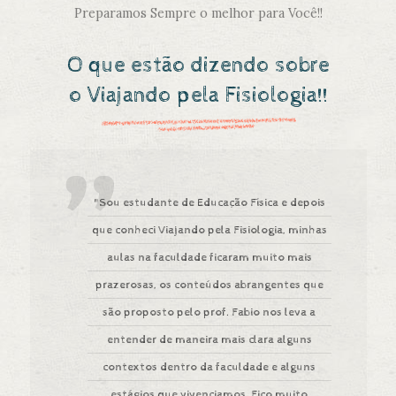
Preparamos Sempre o melhor para Você!!
O que estão dizendo sobre
o Viajando pela Fisiologia!!
"Sou estudante de Educação Física e depois
que conheci Viajando pela Fisiologia, minhas
aulas na faculdade ficaram muito mais
prazerosas, os conteúdos abrangentes que
são proposto pelo prof. Fabio nos leva a
entender de maneira mais clara alguns
contextos dentro da faculdade e alguns
estágios que vivenciamos. Fico muito