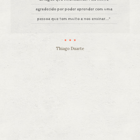
agradecido por poder aprender com uma
pessoa que tem muito a nos ensinar...."
Thiago Duarte