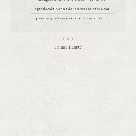
agradecido por poder aprender com uma
pessoa que tem muito a nos ensinar...."
Thiago Duarte