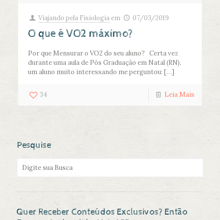
Viajando pela Fisiologia
em
07/03/2019
O que é VO2 máximo?
Por que Mensurar o VO2 do seu aluno? Certa vez
durante uma aula de Pós Graduação em Natal (RN),
um aluno muito interessando me perguntou:
[…]
34
Leia Mais
Pesquise
Quer Receber Conteúdos Exclusivos? Então