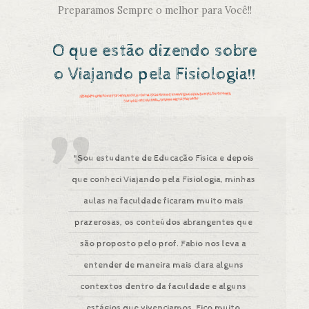
Preparamos Sempre o melhor para Você!!
O que estão dizendo sobre
o Viajando pela Fisiologia!!
"Sou estudante de Educação Física e depois
que conheci Viajando pela Fisiologia, minhas
aulas na faculdade ficaram muito mais
prazerosas, os conteúdos abrangentes que
são proposto pelo prof. Fabio nos leva a
entender de maneira mais clara alguns
contextos dentro da faculdade e alguns
estágios que vivenciamos. Fico muito