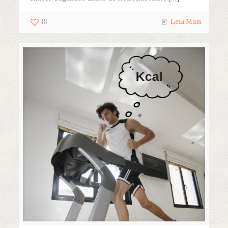
18
Leia Mais