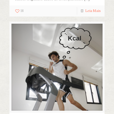
18
Leia Mais