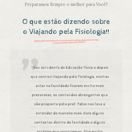
Preparamos Sempre o melhor para Você!!
O que estão dizendo sobre
o Viajando pela Fisiologia!!
"Sou estudante de Educação Física e depois
que conheci Viajando pela Fisiologia, minhas
aulas na faculdade ficaram muito mais
prazerosas, os conteúdos abrangentes que
são proposto pelo prof. Fabio nos leva a
entender de maneira mais clara alguns
contextos dentro da faculdade e alguns
estágios que vivenciamos. Fico muito