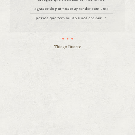
agradecido por poder aprender com uma
pessoa que tem muito a nos ensinar...."
Thiago Duarte