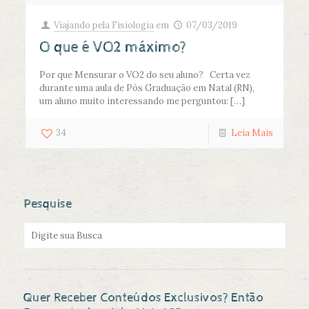
Viajando pela Fisiologia
em
07/03/2019
O que é VO2 máximo?
Por que Mensurar o VO2 do seu aluno? Certa vez
durante uma aula de Pós Graduação em Natal (RN),
um aluno muito interessando me perguntou:
[…]
34
Leia Mais
Pesquise
Quer Receber Conteúdos Exclusivos? Então